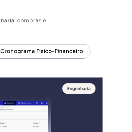
haria, compras e
Cronograma Físico-Financeiro