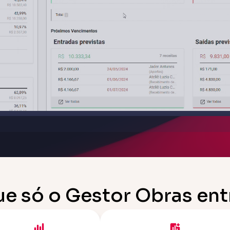
ue só o Gestor Obras en